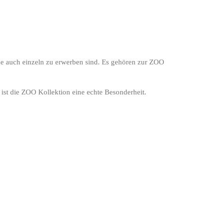
 auch einzeln zu erwerben sind. Es gehören zur ZOO
ist die ZOO Kollektion eine echte Besonderheit.