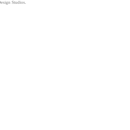
Design Studios.