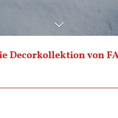
ie Decorkollektion von F