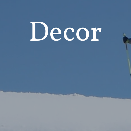
Decor