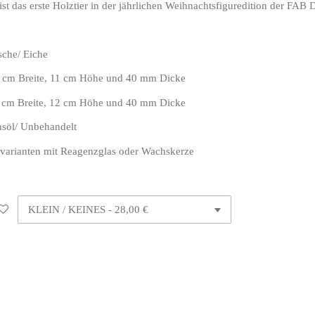
ist das erste Holztier in der jährlichen Weihnachtsfiguredition der FAB 
he/ Eiche
Breite, 11 cm Höhe und 40 mm Dicke
e, 12 cm Höhe und 40 mm Dicke
öl/ Unbehandelt
varianten mit Reagenzglas oder Wachskerze