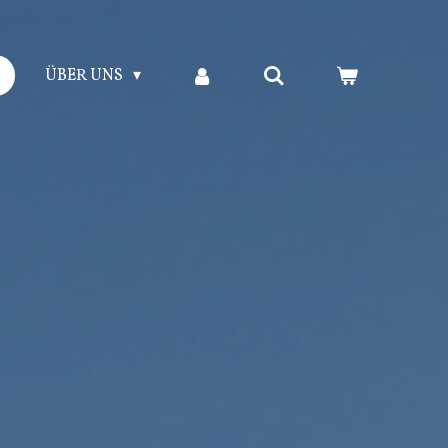
ÜBER UNS