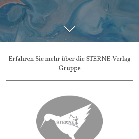
Erfahren Sie mehr über die STERNE-Verlag
Gruppe