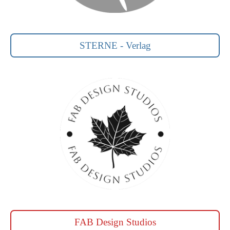
STERNE - Verlag
FAB Design Studios