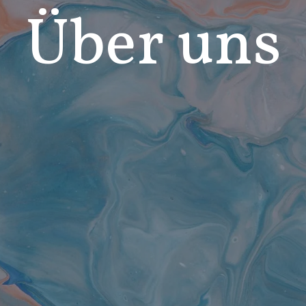
Über uns