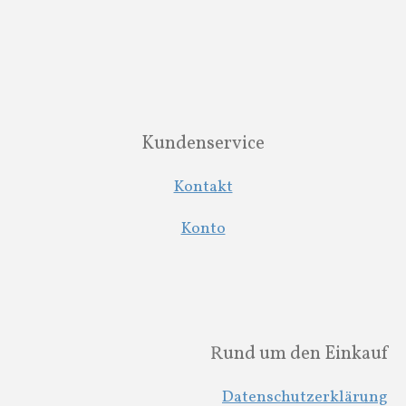
Kundenservice
Kontakt
Konto
Rund um den Einkauf
Datenschutzerklärung