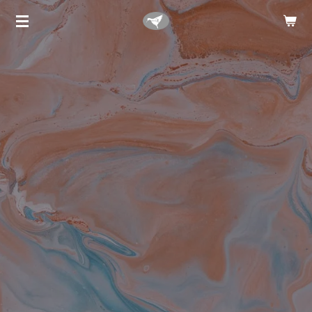
Zum
Hauptinhalt
springen