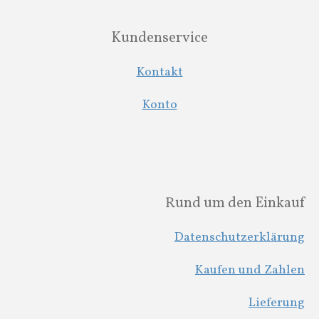
Kundenservice
Kontakt
Konto
Rund um den Einkauf
Datenschutzerklärung
Kaufen und Zahlen
Lieferung