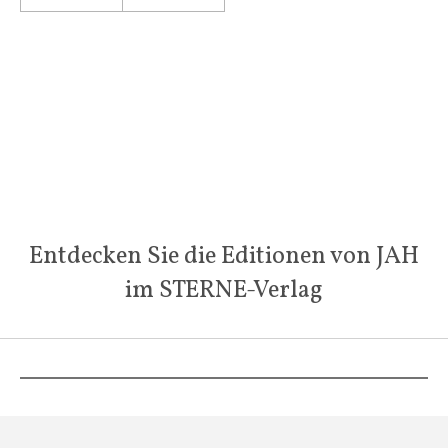
Entdecken Sie die Editionen von JAH
im STERNE-Verlag