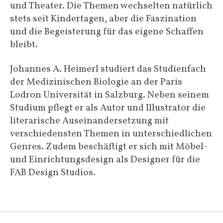
und Theater. Die Themen wechselten natürlich
stets seit Kindertagen, aber die Faszination
und die Begeisterung für das eigene Schaffen
bleibt.
Johannes A. Heimerl studiert das Studienfach
der Medizinischen Biologie an der Paris
Lodron Universität in Salzburg. Neben seinem
Studium pflegt er als Autor und Illustrator die
literarische Auseinandersetzung mit
verschiedensten Themen in unterschiedlichen
Genres. Zudem beschäftigt er sich mit Möbel-
und Einrichtungsdesign als Designer für die
FAB Design Studios.