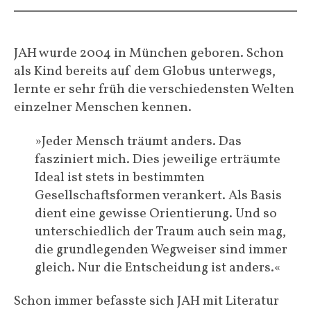
JAH wurde 2004 in München geboren. Schon
als Kind bereits auf dem Globus unterwegs,
lernte er sehr früh die verschiedensten Welten
einzelner Menschen kennen.
»Jeder Mensch träumt anders. Das
fasziniert mich. Dies jeweilige erträumte
Ideal ist stets in bestimmten
Gesellschaftsformen verankert. Als Basis
dient eine gewisse Orientierung. Und so
unterschiedlich der Traum auch sein mag,
die grundlegenden Wegweiser sind immer
gleich. Nur die Entscheidung ist anders.«
Schon immer befasste sich JAH mit Literatur