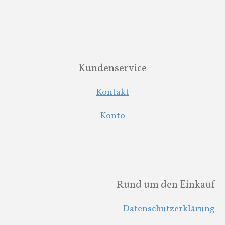
Kundenservice
Kontakt
Konto
Rund um den Einkauf
Datenschutzerklärung