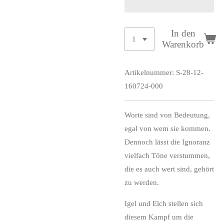
In den
Warenkorb
Artikelnummer:
S-28-12-
160724-000
Worte sind von Bedeutung,
egal von wem sie kommen.
Dennoch lässt die Ignoranz
vielfach Töne verstummen,
die es auch wert sind, gehört
zu werden.
Igel und Elch stellen sich
diesem Kampf um die