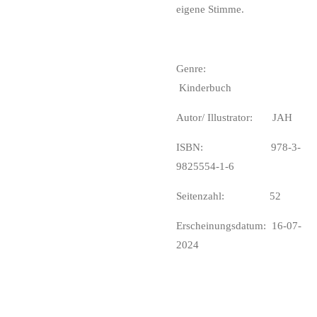
eigene Stimme.
Genre:
Kinderbuch
Autor/ Illustrator: JAH
ISBN: 978-3-
9825554-1-6
Seitenzahl: 52
Erscheinungsdatum: 16-07-
2024