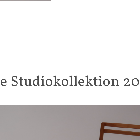
e Studiokollektion 2