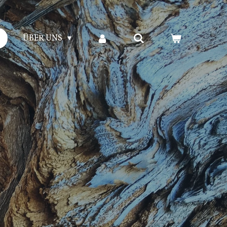
ÜBER UNS