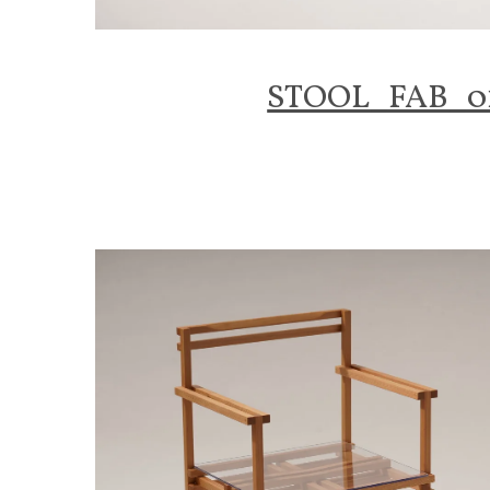
STOOL_FAB_0