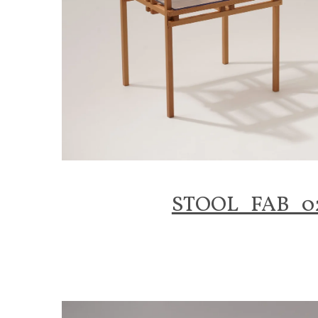
STOOL_FAB_0