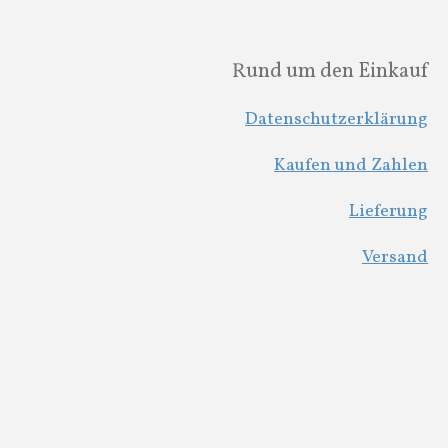
Rund um den Einkauf
Datenschutzerklärung
Kaufen und Zahlen
Lieferung
Versand