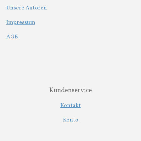
m
Unsere Autoren
Impressum
AGB
Kundenservice
Kontakt
Konto