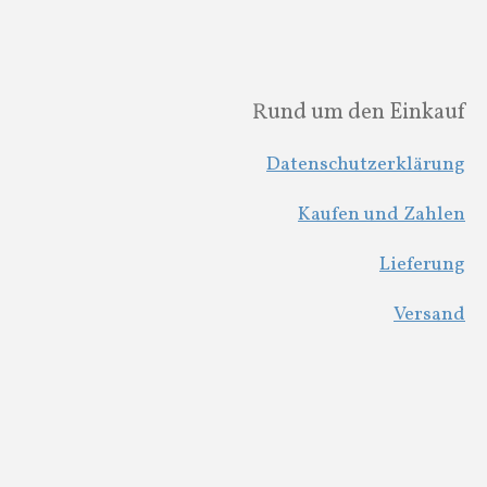
Rund um den Einkauf
Datenschutzerklärung
Kaufen und Zahlen
Lieferung
Versand