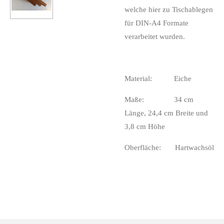
welche hier zu Tischablegen
für DIN-A4 Formate
verarbeitet wurden.
Material: Eiche
Maße: 34 cm
Länge, 24,4 cm Breite und
3,8 cm Höhe
Oberfläche: Hartwachsöl