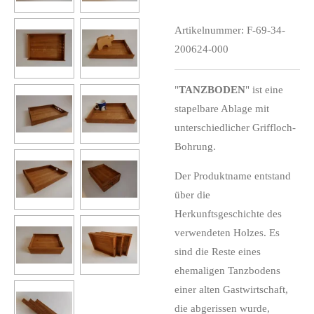
Artikelnummer:
F-69-34-
200624-000
"
TANZBODEN
" ist eine
stapelbare Ablage mit
unterschiedlicher Griffloch-
Bohrung.
Der Produktname entstand
über die
Herkunftsgeschichte des
verwendeten Holzes. Es
sind die Reste eines
ehemaligen Tanzbodens
einer alten Gastwirtschaft,
die abgerissen wurde,