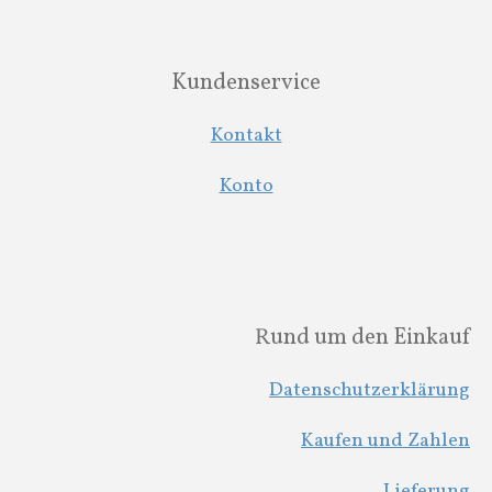
Kundenservice
Kontakt
Konto
Rund um den Einkauf
Datenschutzerklärung
Kaufen und Zahlen
Lieferung