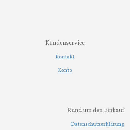
Kundenservice
Kontakt
Konto
Rund um den Einkauf
Datenschutzerklärung