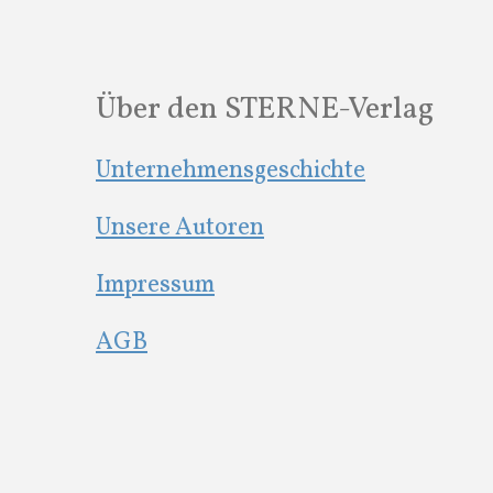
Über den STERNE-Verlag
Unternehmensgeschichte
Unsere Autoren
Impressum
AGB