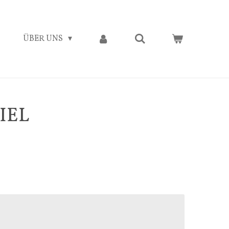
ÜBER UNS
IEL