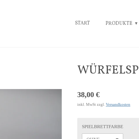
START
PRODUKTE
WÜRFELSP
38,00 €
inkl. MwSt zzgl.
Versandkosten
SPIELBRETTFARBE