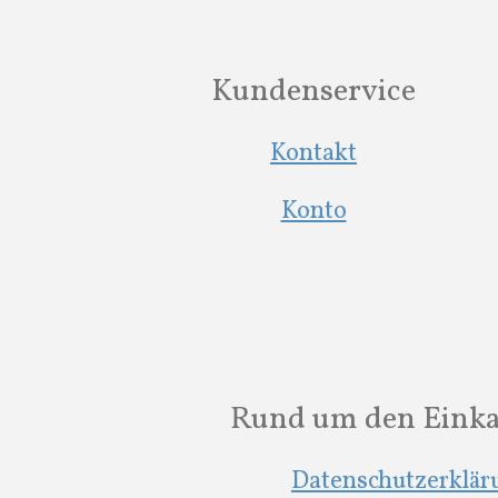
Kundenservice
Kontakt
Konto
Rund um den Eink
Datenschutzerklär